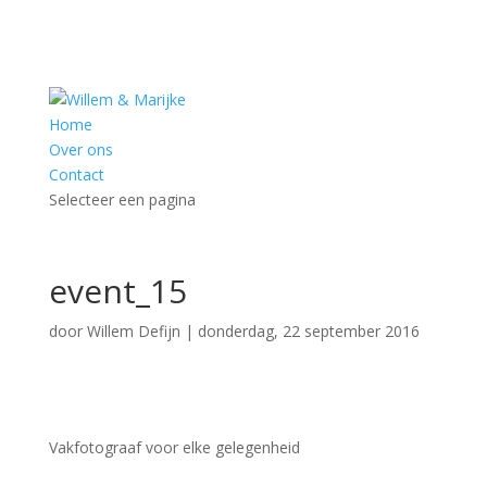
Home
Over ons
Contact
Selecteer een pagina
event_15
door
Willem Defijn
|
donderdag, 22 september 2016
Vakfotograaf voor elke gelegenheid